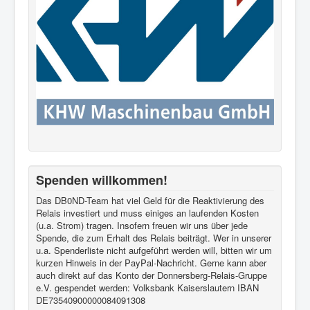
Spenden willkommen!
Das DB0ND-Team hat viel Geld für die Reaktivierung des
Relais investiert und muss einiges an laufenden Kosten
(u.a. Strom) tragen. Insofern freuen wir uns über jede
Spende, die zum Erhalt des Relais beiträgt. Wer in unserer
u.a. Spenderliste nicht aufgeführt werden will, bitten wir um
kurzen Hinweis in der PayPal-Nachricht. Gerne kann aber
auch direkt auf das Konto der Donnersberg-Relais-Gruppe
e.V. gespendet werden: Volksbank Kaiserslautern IBAN
DE73540900000084091308