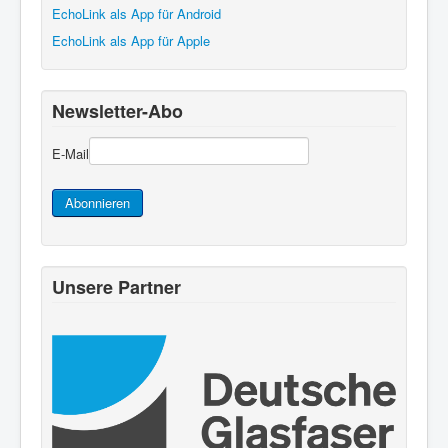
EchoLink als App für Android
EchoLink als App für Apple
Newsletter-Abo
E-Mail
Abonnieren
Unsere Partner