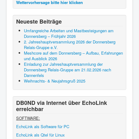
Wettervorhersage bitte hier klicken
Neueste Beiträge
Umfangreiche Arbeiten und Mastbesteigungen am
Donnersberg – Frühjahr 2026
2. Jahreshauptversammlung 2026 der Donnersberg
Relais-Gruppe e.V.
Meshcore auf dem Donnersberg – Aufbau, Erfahrungen
und Ausblick 2026
Einladung zur Jahreshauptversammlung der
Donnersberg Relais-Gruppe am 21.02.2026 nach
Dannenfels
Weihnachts- & Neujahrsgruß 2025
DB0ND via Internet über EchoLink
erreichbar
SOFTWARE:
EchoLink als Software für PC
EchoLink als Qtel für Linux