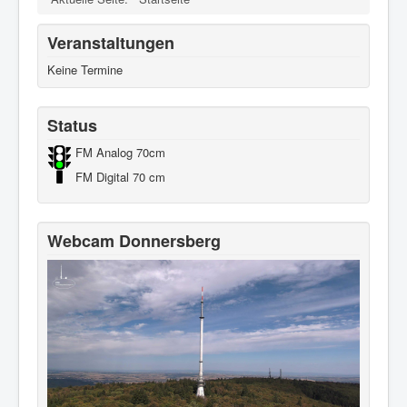
Veranstaltungen
Keine Termine
Status
FM Analog 70cm
FM Digital 70 cm
Webcam Donnersberg