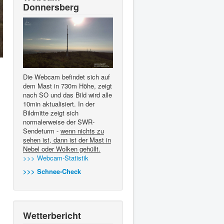
Donnersberg
Die Webcam befindet sich auf
dem Mast in 730m Höhe, zeigt
nach SO und das Bild wird alle
10min aktualisiert. In der
Bildmitte zeigt sich
normalerweise der SWR-
Sendeturm -
wenn nichts zu
sehen ist, dann ist der Mast in
Nebel oder Wolken gehüllt.
>>> Webcam-Statistik
>>> Schnee-Check
Wetterbericht