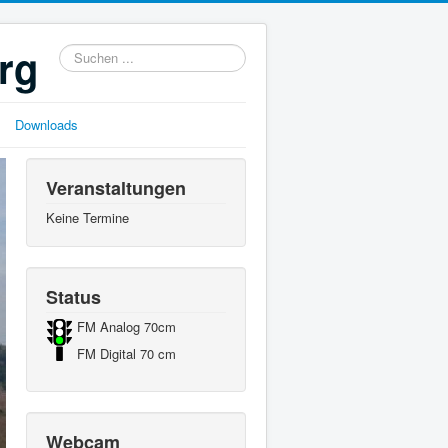
rg
Suchen
...
Downloads
Veranstaltungen
Keine Termine
Status
FM Analog 70cm
FM Digital 70 cm
Webcam