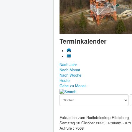
Terminkalender
Nach Jahr
Nach Monat
Nach Woche
Heute
Gehe zu Monat
Exkursion zum Radioteleskop Effelsberg
Samstag 18 Oktober 2025, 07:00am - 07
Aufrufe
: 7068