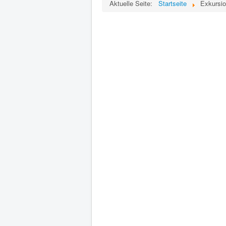
Aktuelle Seite:
Startseite
Exkursio