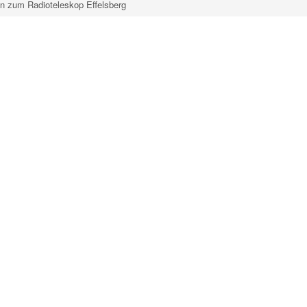
n zum Radioteleskop Effelsberg