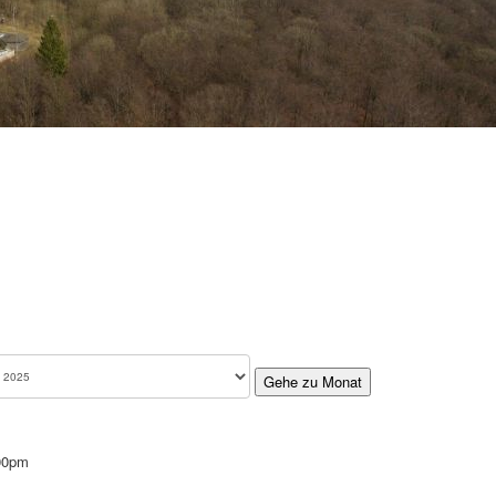
Gehe zu Monat
:00pm