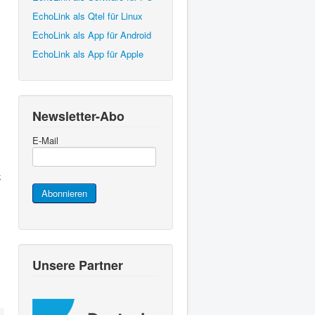
EchoLink als Qtel für Linux
EchoLink als App für Android
EchoLink als App für Apple
Newsletter-Abo
E-Mail
k
Abonnieren
Unsere Partner