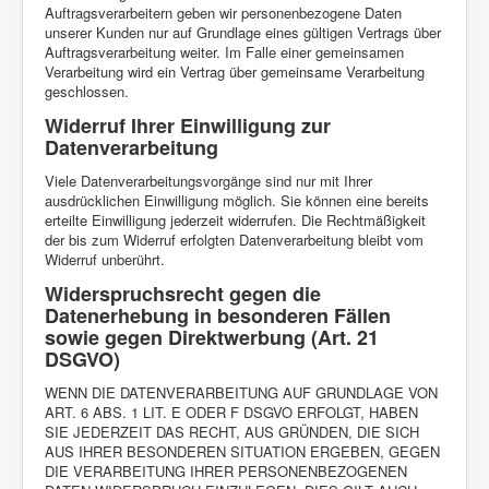
Auftragsverarbeitern geben wir personenbezogene Daten
unserer Kunden nur auf Grundlage eines gültigen Vertrags über
Auftragsverarbeitung weiter. Im Falle einer gemeinsamen
Verarbeitung wird ein Vertrag über gemeinsame Verarbeitung
geschlossen.
Widerruf Ihrer Einwilligung zur
Datenverarbeitung
Viele Datenverarbeitungsvorgänge sind nur mit Ihrer
ausdrücklichen Einwilligung möglich. Sie können eine bereits
erteilte Einwilligung jederzeit widerrufen. Die Rechtmäßigkeit
der bis zum Widerruf erfolgten Datenverarbeitung bleibt vom
Widerruf unberührt.
Widerspruchsrecht gegen die
Datenerhebung in besonderen Fällen
sowie gegen Direktwerbung (Art. 21
DSGVO)
WENN DIE DATENVERARBEITUNG AUF GRUNDLAGE VON
ART. 6 ABS. 1 LIT. E ODER F DSGVO ERFOLGT, HABEN
SIE JEDERZEIT DAS RECHT, AUS GRÜNDEN, DIE SICH
AUS IHRER BESONDEREN SITUATION ERGEBEN, GEGEN
DIE VERARBEITUNG IHRER PERSONENBEZOGENEN