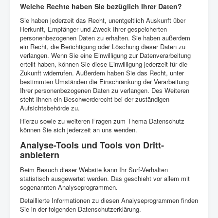
Welche Rechte haben Sie bezüglich Ihrer Daten?
Sie haben jederzeit das Recht, unentgeltlich Auskunft über
Herkunft, Empfänger und Zweck Ihrer gespeicherten
personenbezogenen Daten zu erhalten. Sie haben außerdem
ein Recht, die Berichtigung oder Löschung dieser Daten zu
verlangen. Wenn Sie eine Einwilligung zur Datenverarbeitung
erteilt haben, können Sie diese Einwilligung jederzeit für die
Zukunft widerrufen. Außerdem haben Sie das Recht, unter
bestimmten Umständen die Einschränkung der Verarbeitung
Ihrer personenbezogenen Daten zu verlangen. Des Weiteren
steht Ihnen ein Beschwerderecht bei der zuständigen
Aufsichtsbehörde zu.
Hierzu sowie zu weiteren Fragen zum Thema Datenschutz
können Sie sich jederzeit an uns wenden.
Analyse-Tools und Tools von Dritt­
anbietern
Beim Besuch dieser Website kann Ihr Surf-Verhalten
statistisch ausgewertet werden. Das geschieht vor allem mit
sogenannten Analyseprogrammen.
Detaillierte Informationen zu diesen Analyseprogrammen finden
Sie in der folgenden Datenschutzerklärung.