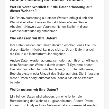
Wer ist verantwortlich für die Datenerfassung auf
dieser Website?
Die Datenverarbeitung auf dieser Website erfolgt durch den
Websitebetreiber. Dessen Kontaktdaten können Sie dem
Abschnitt „Hinweis zur Verantwortlichen Stelle“ in dieser
Datenschutzerklärung entnehmen.
Wie erfassen wir Ihre Daten?
Ihre Daten werden zum einen dadurch erhoben, dass Sie uns
diese mitteilen. Hierbei kann es sich z. B. um Daten handeln,
die Sie in ein Kontaktformular eingeben.
Andere Daten werden automatisch oder nach Ihrer Einwilligung
beim Besuch der Website durch unsere IT-Systeme erfasst.
Das sind vor allem technische Daten (z. B. Internetbrowser,
Betriebssystem oder Uhrzeit des Seitenaufrufs). Die Erfassung
dieser Daten erfolgt automatisch, sobald Sie diese Website
betreten.
Wofür nutzen wir Ihre Daten?
Ein Teil der Daten wird erhoben, um eine fehlerfreie
Bereitstellung der Website zu gewährleisten. Andere Daten
können zur Analyse Ihres Nutzerverhaltens verwendet werden.