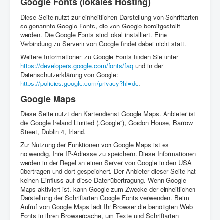
Google Fonts (lokales Hosting)
Diese Seite nutzt zur einheitlichen Darstellung von Schriftarten
so genannte Google Fonts, die von Google bereitgestellt
werden. Die Google Fonts sind lokal installiert. Eine
Verbindung zu Servern von Google findet dabei nicht statt.
Weitere Informationen zu Google Fonts finden Sie unter
https://developers.google.com/fonts/faq
und in der
Datenschutzerklärung von Google:
https://policies.google.com/privacy?hl=de
.
Google Maps
Diese Seite nutzt den Kartendienst Google Maps. Anbieter ist
die Google Ireland Limited („Google“), Gordon House, Barrow
Street, Dublin 4, Irland.
Zur Nutzung der Funktionen von Google Maps ist es
notwendig, Ihre IP-Adresse zu speichern. Diese Informationen
werden in der Regel an einen Server von Google in den USA
übertragen und dort gespeichert. Der Anbieter dieser Seite hat
keinen Einfluss auf diese Datenübertragung. Wenn Google
Maps aktiviert ist, kann Google zum Zwecke der einheitlichen
Darstellung der Schriftarten Google Fonts verwenden. Beim
Aufruf von Google Maps lädt Ihr Browser die benötigten Web
Fonts in ihren Browsercache, um Texte und Schriftarten