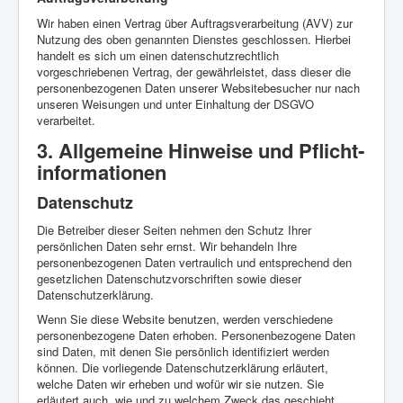
Wir haben einen Vertrag über Auftragsverarbeitung (AVV) zur
Nutzung des oben genannten Dienstes geschlossen. Hierbei
handelt es sich um einen datenschutzrechtlich
vorgeschriebenen Vertrag, der gewährleistet, dass dieser die
personenbezogenen Daten unserer Websitebesucher nur nach
unseren Weisungen und unter Einhaltung der DSGVO
verarbeitet.
3. Allgemeine Hinweise und Pflicht­
informationen
Datenschutz
Die Betreiber dieser Seiten nehmen den Schutz Ihrer
persönlichen Daten sehr ernst. Wir behandeln Ihre
personenbezogenen Daten vertraulich und entsprechend den
gesetzlichen Datenschutzvorschriften sowie dieser
Datenschutzerklärung.
Wenn Sie diese Website benutzen, werden verschiedene
personenbezogene Daten erhoben. Personenbezogene Daten
sind Daten, mit denen Sie persönlich identifiziert werden
können. Die vorliegende Datenschutzerklärung erläutert,
welche Daten wir erheben und wofür wir sie nutzen. Sie
erläutert auch, wie und zu welchem Zweck das geschieht.