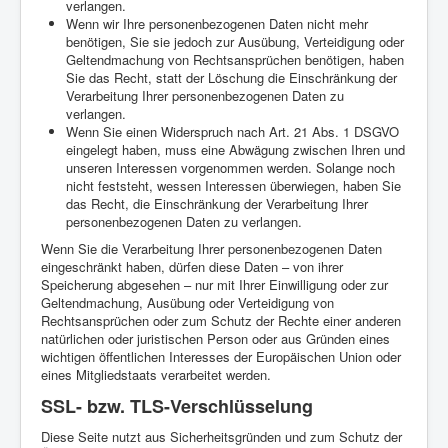
verlangen.
Wenn wir Ihre personenbezogenen Daten nicht mehr
benötigen, Sie sie jedoch zur Ausübung, Verteidigung oder
Geltendmachung von Rechtsansprüchen benötigen, haben
Sie das Recht, statt der Löschung die Einschränkung der
Verarbeitung Ihrer personenbezogenen Daten zu
verlangen.
Wenn Sie einen Widerspruch nach Art. 21 Abs. 1 DSGVO
eingelegt haben, muss eine Abwägung zwischen Ihren und
unseren Interessen vorgenommen werden. Solange noch
nicht feststeht, wessen Interessen überwiegen, haben Sie
das Recht, die Einschränkung der Verarbeitung Ihrer
personenbezogenen Daten zu verlangen.
Wenn Sie die Verarbeitung Ihrer personenbezogenen Daten
eingeschränkt haben, dürfen diese Daten – von ihrer
Speicherung abgesehen – nur mit Ihrer Einwilligung oder zur
Geltendmachung, Ausübung oder Verteidigung von
Rechtsansprüchen oder zum Schutz der Rechte einer anderen
natürlichen oder juristischen Person oder aus Gründen eines
wichtigen öffentlichen Interesses der Europäischen Union oder
eines Mitgliedstaats verarbeitet werden.
SSL- bzw. TLS-Verschlüsselung
Diese Seite nutzt aus Sicherheitsgründen und zum Schutz der