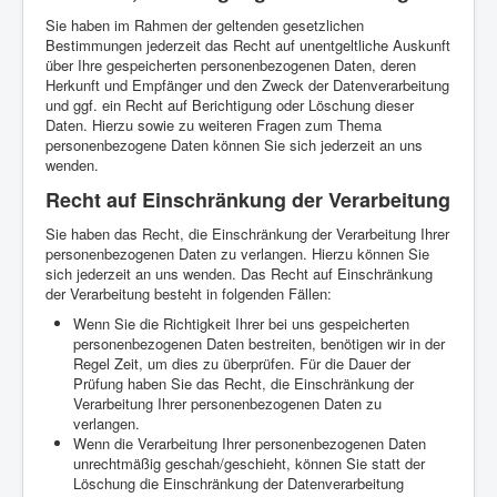
Sie haben im Rahmen der geltenden gesetzlichen
Bestimmungen jederzeit das Recht auf unentgeltliche Auskunft
über Ihre gespeicherten personenbezogenen Daten, deren
Herkunft und Empfänger und den Zweck der Datenverarbeitung
und ggf. ein Recht auf Berichtigung oder Löschung dieser
Daten. Hierzu sowie zu weiteren Fragen zum Thema
personenbezogene Daten können Sie sich jederzeit an uns
wenden.
Recht auf Einschränkung der Verarbeitung
Sie haben das Recht, die Einschränkung der Verarbeitung Ihrer
personenbezogenen Daten zu verlangen. Hierzu können Sie
sich jederzeit an uns wenden. Das Recht auf Einschränkung
der Verarbeitung besteht in folgenden Fällen:
Wenn Sie die Richtigkeit Ihrer bei uns gespeicherten
personenbezogenen Daten bestreiten, benötigen wir in der
Regel Zeit, um dies zu überprüfen. Für die Dauer der
Prüfung haben Sie das Recht, die Einschränkung der
Verarbeitung Ihrer personenbezogenen Daten zu
verlangen.
Wenn die Verarbeitung Ihrer personenbezogenen Daten
unrechtmäßig geschah/geschieht, können Sie statt der
Löschung die Einschränkung der Datenverarbeitung