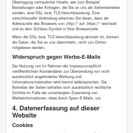
Übertragung vertraulicher Inhalte, wie zum Beispiel
Bestellungen oder Anfragen, die Sie an uns als Seitenbetreiber
senden, eine SSL- bzw. TLS-Verschlüsselung. Eine
verschlüsselte Verbindung erkennen Sie daran, dass die
Adresszeile des Browsers von „http://“ auf „https://“ wechselt
und an dem Schloss-Symbol in Ihrer Browserzeile.
Wenn die SSL- bzw. TLS-Verschlüsselung aktiviert ist, können
die Daten, die Sie an uns übermitteln, nicht von Dritten
mitgelesen werden.
Widerspruch gegen Werbe-E-Mails
Der Nutzung von im Rahmen der Impressumspflicht
veröffentlichten Kontaktdaten zur Übersendung von nicht
ausdrücklich angeforderter Werbung und
Informationsmaterialien wird hiermit widersprochen. Die
Betreiber der Seiten behalten sich ausdrücklich rechtliche
Schritte im Falle der unverlangten Zusendung von
Werbeinformationen, etwa durch Spam-E-Mails, vor.
4. Datenerfassung auf dieser
Website
Cookies