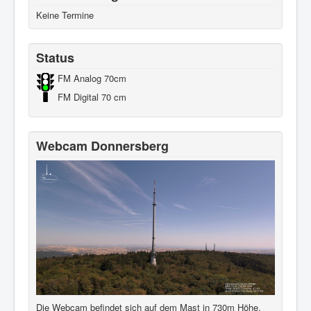
Keine Termine
Status
FM Analog 70cm
FM Digital 70 cm
Webcam Donnersberg
Die Webcam befindet sich auf dem Mast in 730m Höhe,