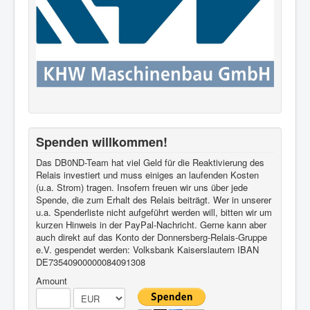
Spenden willkommen!
Das DB0ND-Team hat viel Geld für die Reaktivierung des
Relais investiert und muss einiges an laufenden Kosten
(u.a. Strom) tragen. Insofern freuen wir uns über jede
Spende, die zum Erhalt des Relais beiträgt. Wer in unserer
u.a. Spenderliste nicht aufgeführt werden will, bitten wir um
kurzen Hinweis in der PayPal-Nachricht. Gerne kann aber
auch direkt auf das Konto der Donnersberg-Relais-Gruppe
e.V. gespendet werden: Volksbank Kaiserslautern IBAN
DE73540900000084091308
Amount