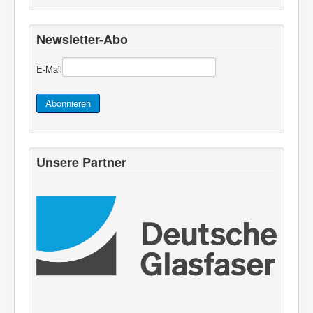
Newsletter-Abo
E-Mail
Abonnieren
Unsere Partner