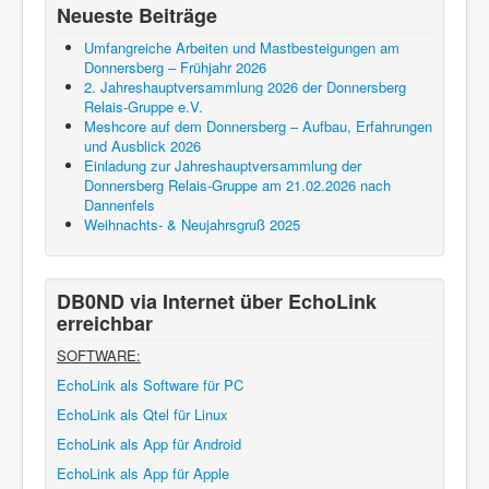
Neueste Beiträge
Umfangreiche Arbeiten und Mastbesteigungen am
Donnersberg – Frühjahr 2026
2. Jahreshauptversammlung 2026 der Donnersberg
Relais-Gruppe e.V.
Meshcore auf dem Donnersberg – Aufbau, Erfahrungen
und Ausblick 2026
Einladung zur Jahreshauptversammlung der
Donnersberg Relais-Gruppe am 21.02.2026 nach
Dannenfels
Weihnachts- & Neujahrsgruß 2025
DB0ND via Internet über EchoLink
erreichbar
SOFTWARE:
EchoLink als Software für PC
EchoLink als Qtel für Linux
EchoLink als App für Android
EchoLink als App für Apple