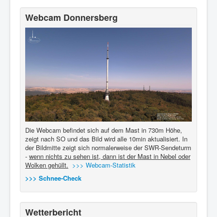
Webcam Donnersberg
Die Webcam befindet sich auf dem Mast in 730m Höhe,
zeigt nach SO und das Bild wird alle 10min aktualisiert. In
der Bildmitte zeigt sich normalerweise der SWR-Sendeturm
-
wenn nichts zu sehen ist, dann ist der Mast in Nebel oder
Wolken gehüllt.
>>> Webcam-Statistik
>>> Schnee-Check
Wetterbericht