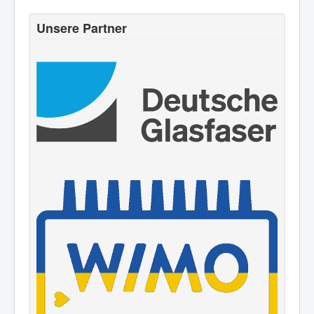
Unsere Partner