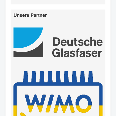
Unsere Partner