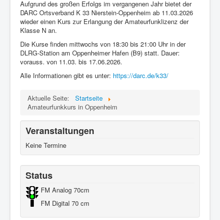
Aufgrund des großen Erfolgs im vergangenen Jahr bietet der
DARC Ortsverband K 33 Nierstein-Oppenheim ab 11.03.2026
wieder einen Kurs zur Erlangung der Amateurfunklizenz der
Klasse N an.
Die Kurse finden mittwochs von 18:30 bis 21:00 Uhr in der
DLRG-Station am Oppenheimer Hafen (B9) statt. Dauer:
vorauss. von 11.03. bis 17.06.2026.
Alle Informationen gibt es unter:
https://darc.de/k33/
Aktuelle Seite:
Startseite
Amateurfunkkurs in Oppenheim
Veranstaltungen
Keine Termine
Status
FM Analog 70cm
FM Digital 70 cm