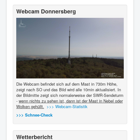
Webcam Donnersberg
Die Webcam befindet sich auf dem Mast in 730m Höhe,
zeigt nach SO und das Bild wird alle 10min aktualisiert. In
der Bildmitte zeigt sich normalerweise der SWR-Sendeturm
-
wenn nichts zu sehen ist, dann ist der Mast in Nebel oder
Wolken gehüllt.
>>> Webcam-Statistik
>>> Schnee-Check
Wetterbericht