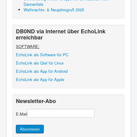
Dannenfels
Weihnachts- & Neujahrsgruß 2025
DB0ND via Internet über EchoLink
erreichbar
SOFTWARE:
EchoLink als Software für PC
EchoLink als Qtel für Linux
EchoLink als App für Android
EchoLink als App für Apple
Newsletter-Abo
E-Mail
Abonnieren