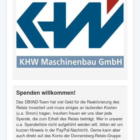
Spenden willkommen!
Das DB0ND-Team hat viel Geld für die Reaktivierung des
Relais investiert und muss einiges an laufenden Kosten
(u.a. Strom) tragen. Insofern freuen wir uns über jede
Spende, die zum Erhalt des Relais beiträgt. Wer in unserer
u.a. Spenderliste nicht aufgeführt werden will, bitten wir um
kurzen Hinweis in der PayPal-Nachricht. Gerne kann aber
auch direkt auf das Konto der Donnersberg-Relais-Gruppe