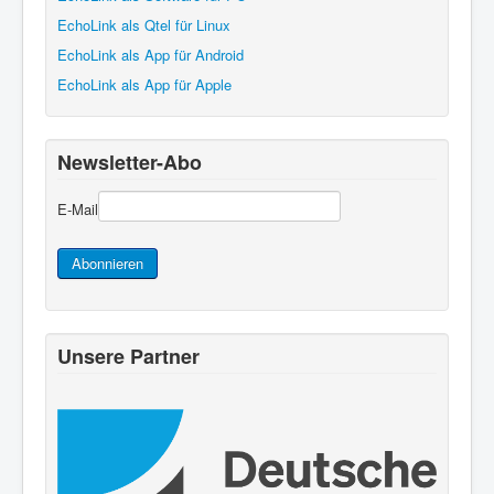
EchoLink als Qtel für Linux
EchoLink als App für Android
EchoLink als App für Apple
Newsletter-Abo
E-Mail
Abonnieren
Unsere Partner