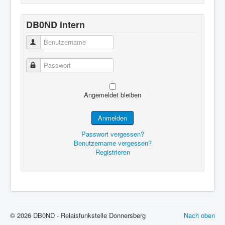
DB0ND intern
Benutzername
Passwort
Angemeldet bleiben
Anmelden
Passwort vergessen?
Benutzername vergessen?
Registrieren
© 2026 DB0ND - Relaisfunkstelle Donnersberg
Nach oben