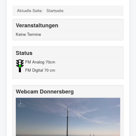
Aktuelle Seite:
Startseite
Veranstaltungen
Keine Termine
Status
FM Analog 70cm
FM Digital 70 cm
Webcam Donnersberg