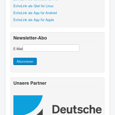
EchoLink als Qtel für Linux
EchoLink als App für Android
EchoLink als App für Apple
Newsletter-Abo
E-Mail
Abonnieren
Unsere Partner