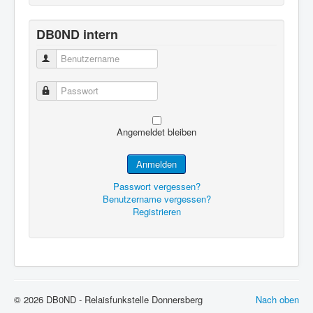
DB0ND intern
Benutzername
Passwort
Angemeldet bleiben
Anmelden
Passwort vergessen?
Benutzername vergessen?
Registrieren
© 2026 DB0ND - Relaisfunkstelle Donnersberg
Nach oben