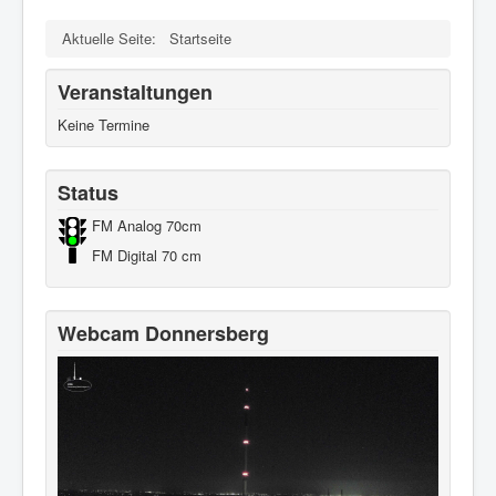
Aktuelle Seite:
Startseite
Veranstaltungen
Keine Termine
Status
FM Analog 70cm
FM Digital 70 cm
Webcam Donnersberg