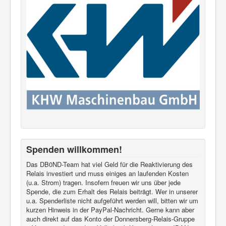
Spenden willkommen!
Das DB0ND-Team hat viel Geld für die Reaktivierung des
Relais investiert und muss einiges an laufenden Kosten
(u.a. Strom) tragen. Insofern freuen wir uns über jede
Spende, die zum Erhalt des Relais beiträgt. Wer in unserer
u.a. Spenderliste nicht aufgeführt werden will, bitten wir um
kurzen Hinweis in der PayPal-Nachricht. Gerne kann aber
auch direkt auf das Konto der Donnersberg-Relais-Gruppe