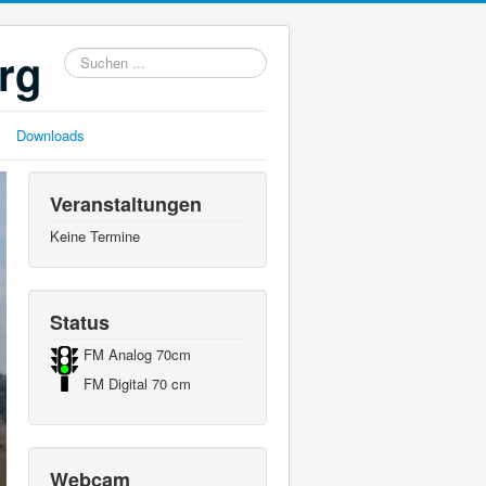
rg
Suchen
...
Downloads
Veranstaltungen
Keine Termine
Status
FM Analog 70cm
FM Digital 70 cm
Webcam