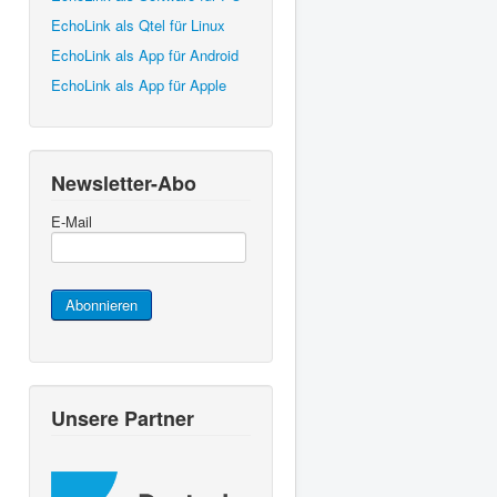
EchoLink als Qtel für Linux
EchoLink als App für Android
EchoLink als App für Apple
Newsletter-Abo
E-Mail
Abonnieren
Unsere Partner