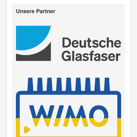
Unsere Partner