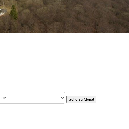
Gehe zu Monat