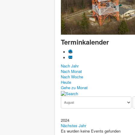
Terminkalender
Nach Jahr
Nach Monat
Nach Woche
Heute
Gehe zu Monat
2024
Nächstes Jahr
Es wurden keine Events gefunden