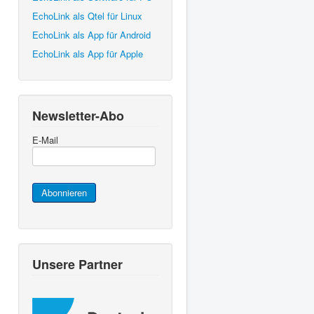
EchoLink als Qtel für Linux
EchoLink als App für Android
EchoLink als App für Apple
Newsletter-Abo
E-Mail
Abonnieren
Unsere Partner