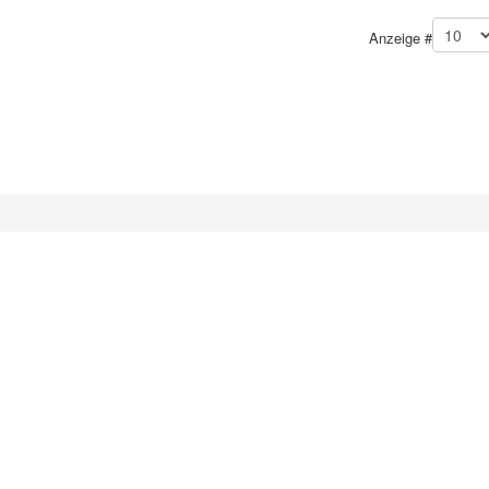
Anzeige #