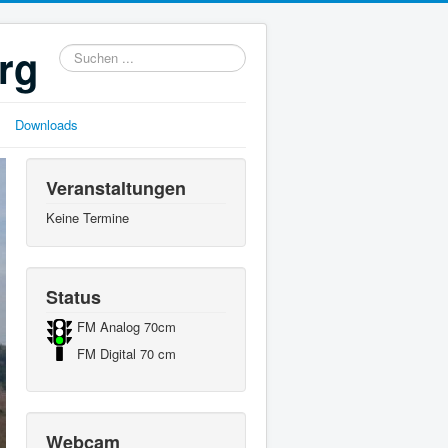
rg
Suchen
...
Downloads
Veranstaltungen
Keine Termine
Status
FM Analog 70cm
FM Digital 70 cm
Webcam