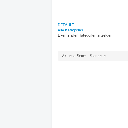
Limite der Paginierungsliste
DEFAULT
Alle Kategorien ...
Events aller Kategorien anzeigen
Aktuelle Seite:
Startseite